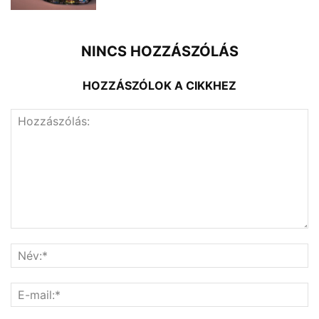
NINCS HOZZÁSZÓLÁS
HOZZÁSZÓLOK A CIKKHEZ