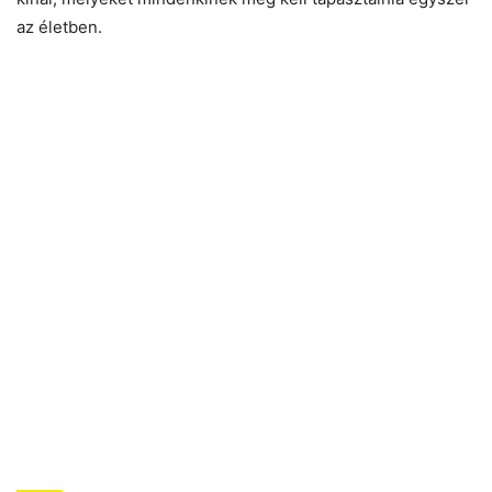
az életben.