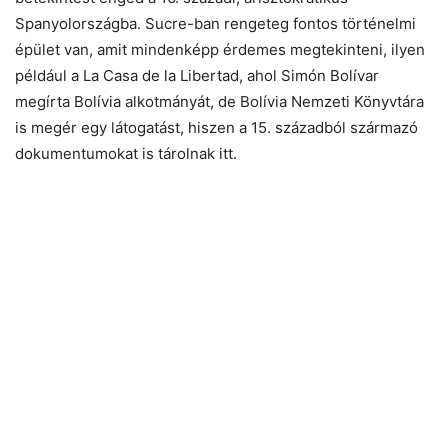
Spanyolországba. Sucre-ban rengeteg fontos történelmi
épület van, amit mindenképp érdemes megtekinteni, ilyen
például a La Casa de la Libertad, ahol Simón Bolívar
megírta Bolívia alkotmányát, de Bolívia Nemzeti Könyvtára
is megér egy látogatást, hiszen a 15. századból származó
dokumentumokat is tárolnak itt.