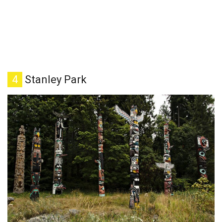
4
Stanley Park