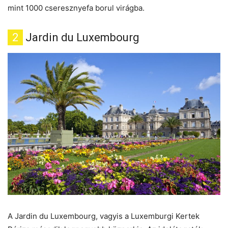
mint 1000 cseresznyefa borul virágba.
2
Jardin du Luxembourg
A Jardin du Luxembourg, vagyis a Luxemburgi Kertek