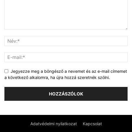
Jegyezze meg a böngésző a nevemet és az e-mail címemet
a következő alkalomra, ha újra hozzá szeretnék szólni.
Adatvédelmi nyilatkozat
Kapcsolat