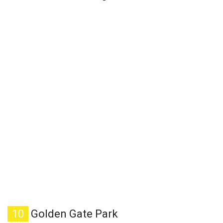
10
Golden Gate Park