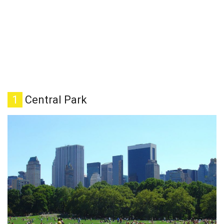
1
Central Park