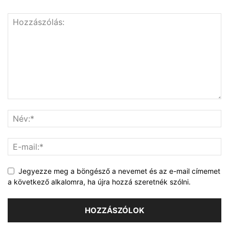
Jegyezze meg a böngésző a nevemet és az e-mail címemet
a következő alkalomra, ha újra hozzá szeretnék szólni.