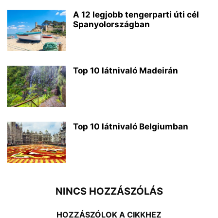
A 12 legjobb tengerparti úti cél
Spanyolországban
Top 10 látnivaló Madeirán
Top 10 látnivaló Belgiumban
NINCS HOZZÁSZÓLÁS
HOZZÁSZÓLOK A CIKKHEZ