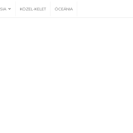
SIA
KÖZEL-KELET
ÓCEÁNIA