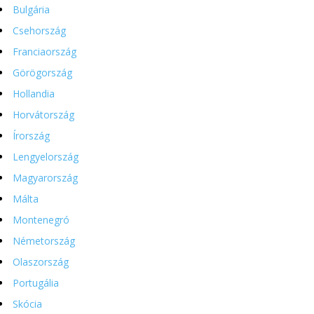
Bulgária
Csehország
Franciaország
Görögország
Hollandia
Horvátország
Írország
Lengyelország
Magyarország
Málta
Montenegró
Németország
Olaszország
Portugália
Skócia