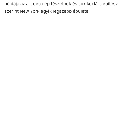
példája az art deco építészetnek és sok kortárs építész
szerint New York egyik legszebb épülete.