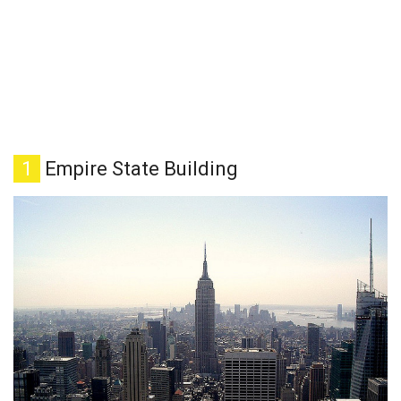
1
Empire State Building