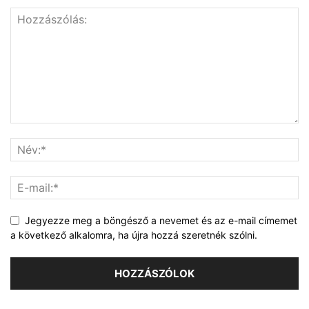
Jegyezze meg a böngésző a nevemet és az e-mail címemet
a következő alkalomra, ha újra hozzá szeretnék szólni.