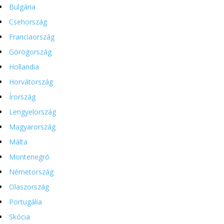
Bulgária
Csehország
Franciaország
Görögország
Hollandia
Horvátország
Írország
Lengyelország
Magyarország
Málta
Montenegró
Németország
Olaszország
Portugália
Skócia