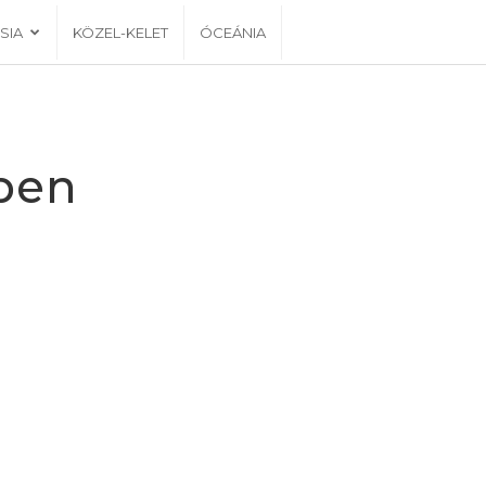
SIA
KÖZEL-KELET
ÓCEÁNIA
lben