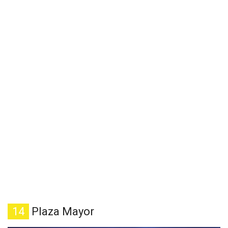
14
Plaza Mayor