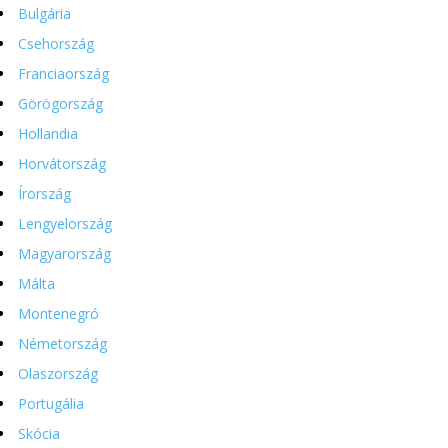
Bulgária
Csehország
Franciaország
Görögország
Hollandia
Horvátország
Írország
Lengyelország
Magyarország
Málta
Montenegró
Németország
Olaszország
Portugália
Skócia