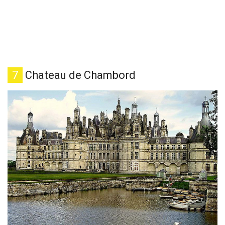
7
Chateau de Chambord