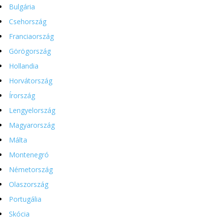
Bulgária
Csehország
Franciaország
Görögország
Hollandia
Horvátország
Írország
Lengyelország
Magyarország
Málta
Montenegró
Németország
Olaszország
Portugália
Skócia