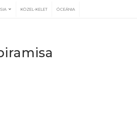
SIA
KÖZEL-KELET
ÓCEÁNIA
piramisa