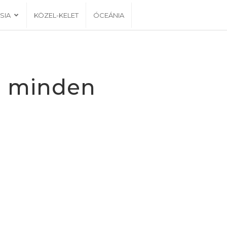
SIA
KÖZEL-KELET
ÓCEÁNIA
ág minden