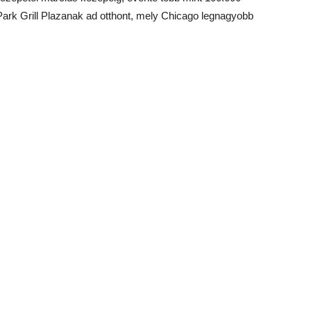
 Park Grill Plazanak ad otthont, mely Chicago legnagyobb