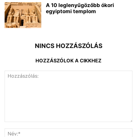
A 10 leglenyűgözőbb ókori
egyiptomi templom
NINCS HOZZÁSZÓLÁS
HOZZÁSZÓLOK A CIKKHEZ