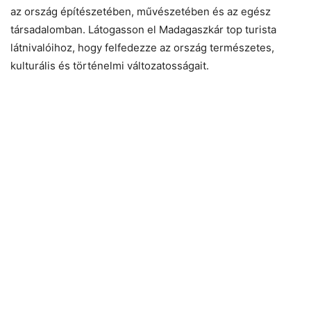
az ország építészetében, művészetében és az egész
társadalomban. Látogasson el Madagaszkár top turista
látnivalóihoz, hogy felfedezze az ország természetes,
kulturális és történelmi változatosságait.