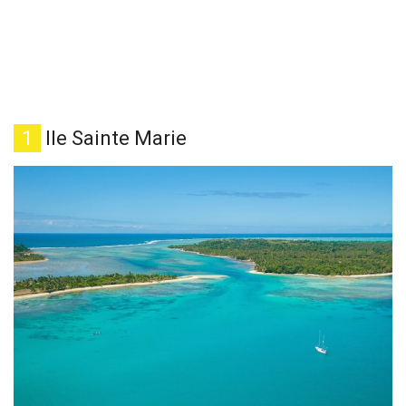
1
Ile Sainte Marie