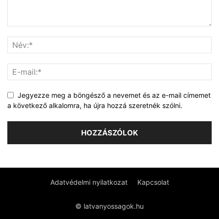
Jegyezze meg a böngésző a nevemet és az e-mail címemet
a következő alkalomra, ha újra hozzá szeretnék szólni.
Adatvédelmi nyilatkozat
Kapcsolat
© latvanyossagok.hu