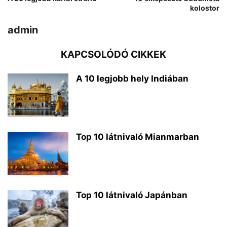
kolostor
admin
KAPCSOLÓDÓ CIKKEK
A 10 legjobb hely Indiában
Top 10 látnivaló Mianmarban
Top 10 látnivaló Japánban