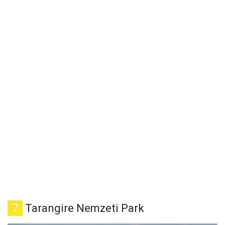
7
Tarangire Nemzeti Park