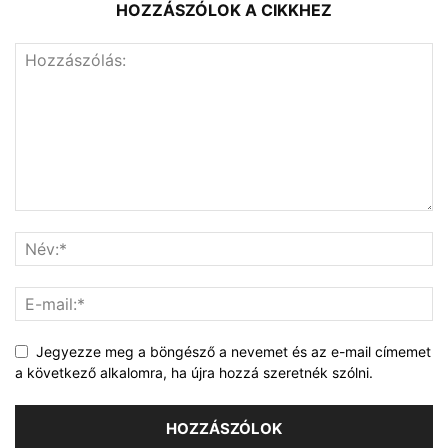
HOZZÁSZÓLOK A CIKKHEZ
Jegyezze meg a böngésző a nevemet és az e-mail címemet
a következő alkalomra, ha újra hozzá szeretnék szólni.