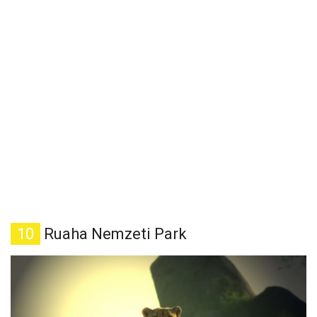
10
Ruaha Nemzeti Park