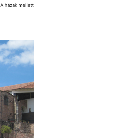
A házak mellett